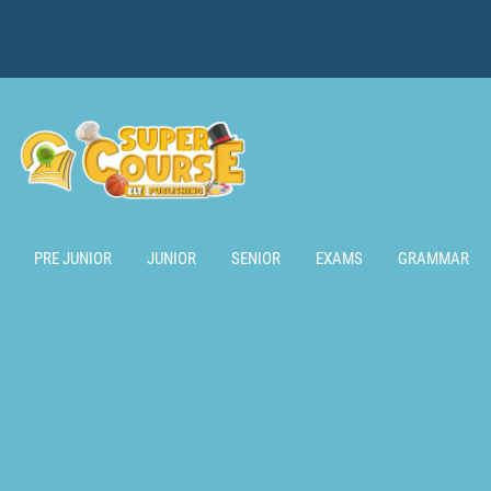
PRE JUNIOR
JUNIOR
SENIOR
EXAMS
GRAMMAR