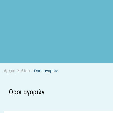
Αρχική Σελίδα
Όροι αγορών
/
Όροι αγορών