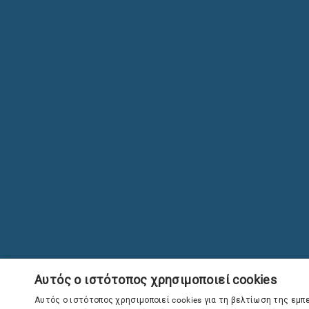
Αυτός ο ιστότοπος χρησιμοποιεί cookies
Αυτός ο ιστότοπος χρησιμοποιεί cookies για τη βελτίωση της εμπ